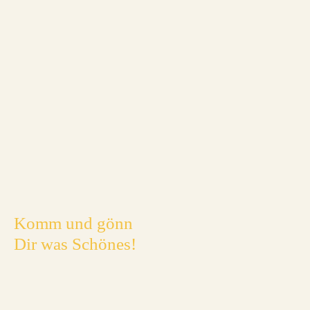
Komm und gönn
Dir was Schönes!