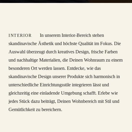
In unserem Interior-Bereich stehen
INTERIOR
skandinavische Ästhetik und höchste Qualität im Fokus. Die
Auswahl überzeugt durch kreatives Design, frische Farben
und nachhaltige Materialien, die Deinen Wohnraum zu einem
besonderen Ort werden lassen. Entdecke, wie das
skandinavische Design unserer Produkte sich harmonisch in
unterschiedliche Einrichtungsstile integrieren lässt und
gleichzeitig eine einladende Umgebung schafft. Erlebe wie
jedes Stück dazu beiträgt, Deinen Wohnbereich mit Stil und
Gemütlichkeit zu bereichern.